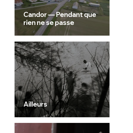
Candor — Pendant que
rien ne se passe
Ailleurs