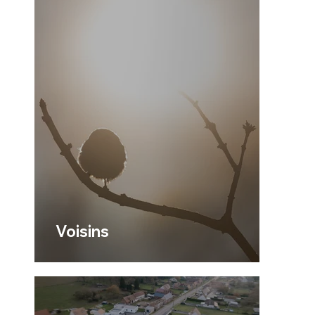
Voisins