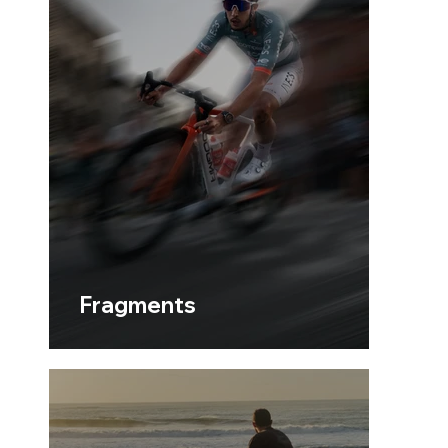
Fragments