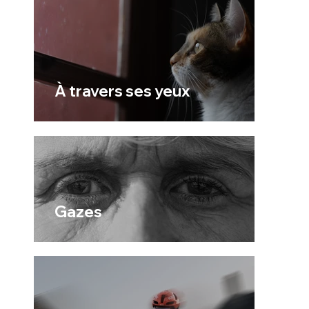
À travers ses yeux
Gazes